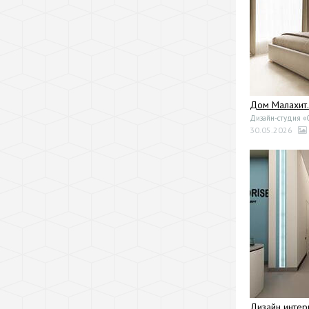
Дом Малахит.
Дизайн-студия 
30.05.2026
Дизайн инте