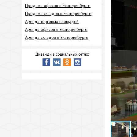
Продажа офисов в Екатеринбурге
Продажа складов в Екатеринбурге
Аренда торговых площадей
Аренда офисов в Екатеринбурге
Аренда складов в Екатеринбурге
Диванди в социальных сетях: