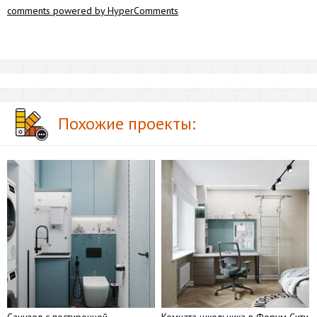
comments powered by HyperComments
Похожие проекты: