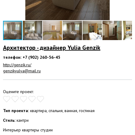
Архитектор - дизайнер Yulia Genzik
телефон: +7 (902) 260-56-45
http://genzik.ru/
genzikyulya@mail.ru
Оцените проект:
Тип проекта:
квартира, спальня, ванная, гостиная
Стиль:
кантри
Интерьер квартиры студии