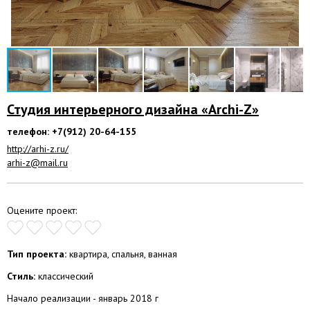
Студия интерьерного дизайна «Archi-Z»
телефон: +7(912) 20-64-155
http://arhi-z.ru/
arhi-z@mail.ru
Оцените проект:
Тип проекта:
квартира, спальня, ванная
Стиль:
классический
Начало реализации - январь 2018 г