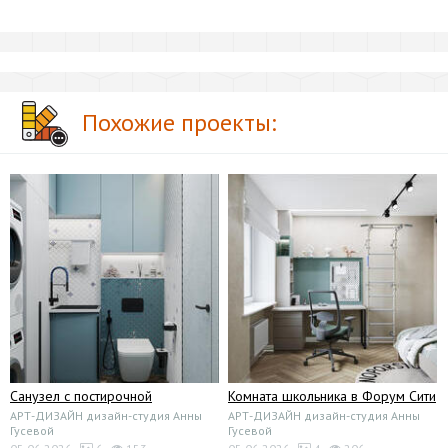
Похожие проекты:
Санузел с постирочной
Комната школьника в Форум Сити
АРТ-ДИЗАЙН дизайн-студия Анны
АРТ-ДИЗАЙН дизайн-студия Анны
Гусевой
Гусевой