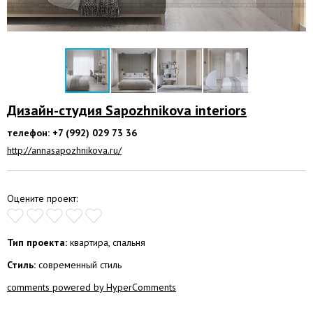
Дизайн-студия Sapozhnikova interiors
телефон: +7 (992) 029 73 36
http://annasapozhnikova.ru/
Оцените проект:
Тип проекта:
квартира, спальня
Стиль:
современный стиль
comments powered by HyperComments