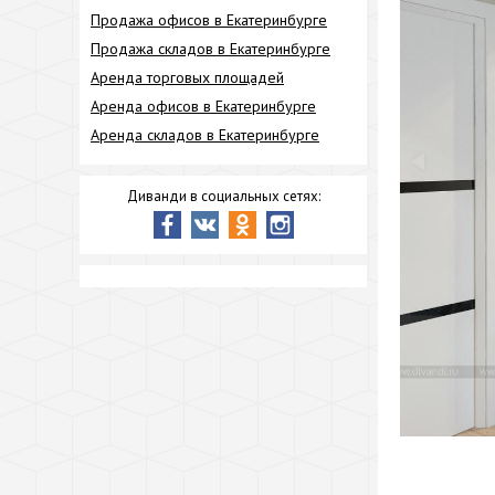
Продажа офисов в Екатеринбурге
Продажа складов в Екатеринбурге
Аренда торговых площадей
Аренда офисов в Екатеринбурге
Аренда складов в Екатеринбурге
Диванди в социальных сетях: