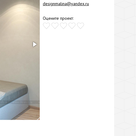
designmalina@yandex.ru
Оцените проект: