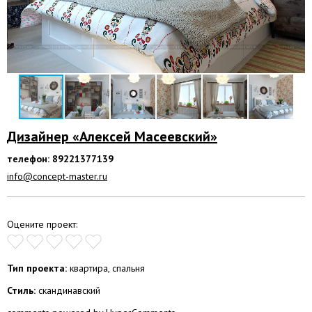
Дизайнер «Алексей Масеевский»
телефон: 89221377139
info@concept-master.ru
Оцените проект:
Тип проекта:
квартира, спальня
Стиль:
скандинавский