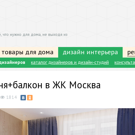
, что нужно для дома, не выходя из
 товары для дома
дизайн интерьера
ре
дизайнеров
каталог дизайнеров и дизайн-студий
консульт
ня+балкон в ЖК Москва
1814