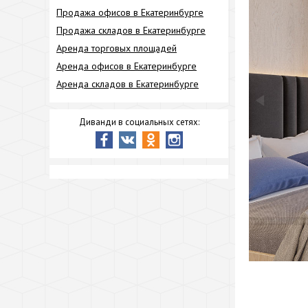
Продажа офисов в Екатеринбурге
Продажа складов в Екатеринбурге
Аренда торговых площадей
Аренда офисов в Екатеринбурге
Аренда складов в Екатеринбурге
Диванди в социальных сетях: