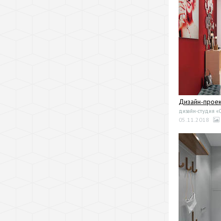
Дизайн-проек
дизайн-студия «
05.11.2018