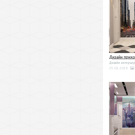
Дизайн прих
Дизайн интерьер
25.01.2019