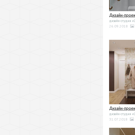
Дизайн-проек
дизайн-студия «
26.09.2018
Дизайн-проек
дизайн-студия «
31.07.2018