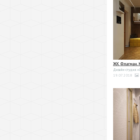
ЖК Флагман.
Дизайн-студия 
19.07.2018