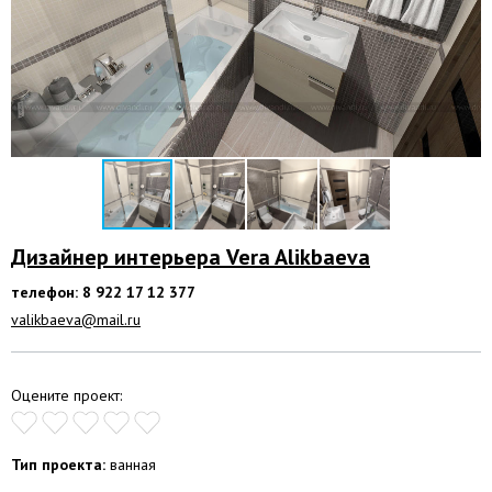
Дизайнер интерьера Vera Alikbaeva
телефон: 8 922 17 12 377
valikbaeva@mail.ru
Оцените проект:
Тип проекта:
ванная