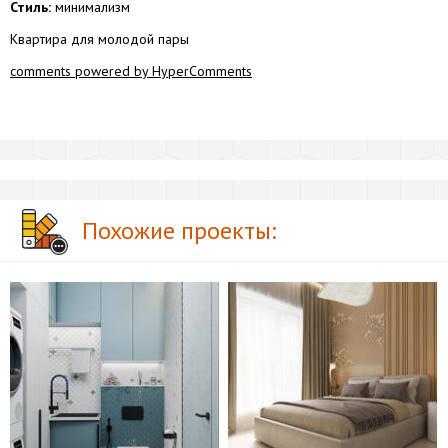
Стиль:
минимализм
Квартира для молодой пары
comments powered by HyperComments
Похожие проекты: