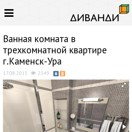
Ванная комната в
трехкомнатной квартире
г.Каменск-Ура
17.08.2015
2349