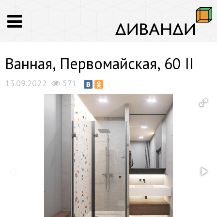
Ванная, Первомайская, 60 II
13.09.2022
571