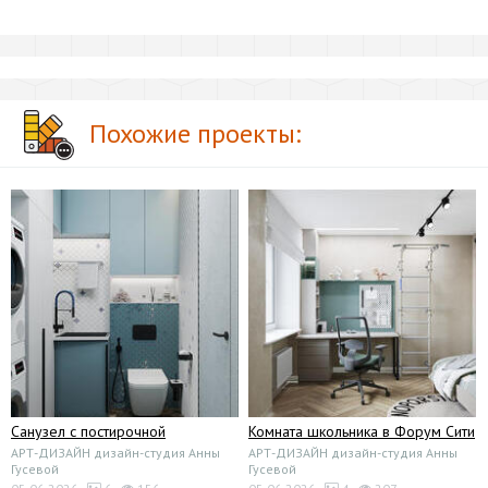
Похожие проекты:
Санузел с постирочной
Комната школьника в Форум Сити
АРТ-ДИЗАЙН дизайн-студия Анны
АРТ-ДИЗАЙН дизайн-студия Анны
Гусевой
Гусевой