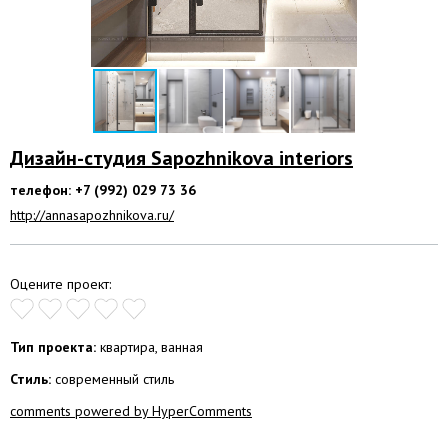
Дизайн-студия Sapozhnikova interiors
телефон: +7 (992) 029 73 36
http://annasapozhnikova.ru/
Оцените проект:
Тип проекта:
квартира, ванная
Стиль:
современный стиль
comments powered by HyperComments