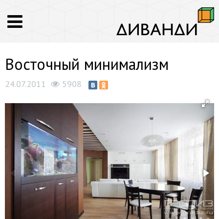
Восточный минимализм
24.07.2011
5908