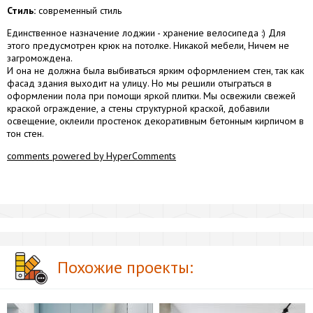
Стиль:
современный стиль
Единственное назначение лоджии - хранение велосипеда :) Для
этого предусмотрен крюк на потолке. Никакой мебели, Ничем не
загромождена.
И она не должна была выбиваться ярким оформлением стен, так как
фасад здания выходит на улицу. Но мы решили отыграться в
оформлении пола при помощи яркой плитки. Мы освежили свежей
краской ограждение, а стены структурной краской, добавили
освещение, оклеили простенок декоративным бетонным кирпичом в
тон стен.
comments powered by HyperComments
Похожие проекты: