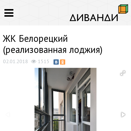
ЖК Белорецкий
(реализованная лоджия)
02.01.2018
1515