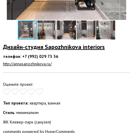
Дизайн-студия Sapozhnikova interiors
телефон: +7 (992) 029 73 36
http://annasapozhnikova.ru/
Оцените проект:
Тип проекта:
квартира, ванная
Стиль:
минимализм
ЖК Клевер-парк (санузел)
comments powered by HyperComments