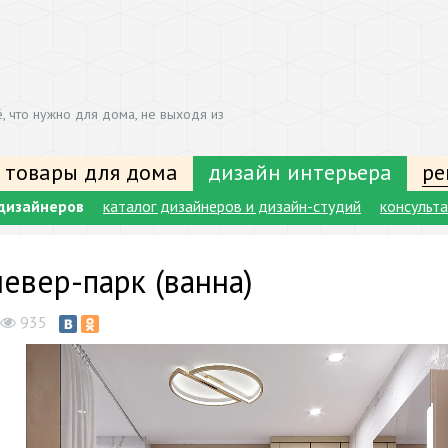
, что нужно для дома, не выходя из
 товары для дома
дизайн интерьера
ре
дизайнеров
каталог дизайнеров и дизайн-студий
консульт
евер-парк (ванна)
935