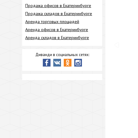
Продажа офисов в Екатеринбурге
Продажа складов в Екатеринбурге
Аренда торговых площадей
Аренда офисов в Екатеринбурге
Аренда складов в Екатеринбурге
Диванди в социальных сетях: