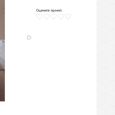
Оцените проект: