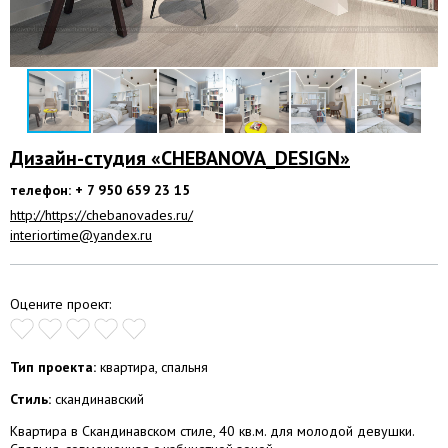
Дизайн-студия «CHEBANOVA_DESIGN»
телефон: + 7 950 659 23 15
http://https://chebanovades.ru/
interiortime@yandex.ru
Оцените проект:
Тип проекта:
квартира, спальня
Стиль:
скандинавский
Квартира в Скандинавском стиле, 40 кв.м. для молодой девушки.