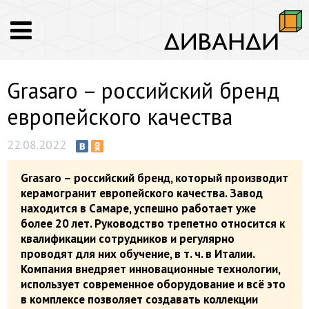
Grasaro – российский бренд
европейского качества
22.08.2022
Grasaro – российский бренд, который производит
керамогранит европейского качества. Завод
находится в Самаре, успешно работает уже
более 20 лет. Руководство трепетно относится к
квалификации сотрудников и регулярно
проводят для них обучение, в т. ч. в Италии.
Компания внедряет инновационные технологии,
использует современное оборудование и всё это
в комплексе позволяет создавать коллекции