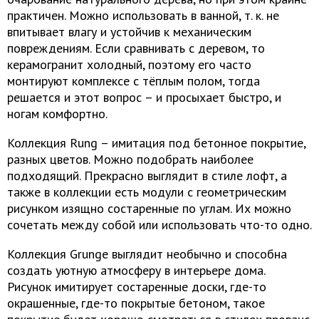
практичен. Можно использовать в ванной, т. к. не
впитывает влагу и устойчив к механическим
повреждениям. Если сравнивать с деревом, то
керамогранит холодный, поэтому его часто
монтируют комплексе с тёплым полом, тогда
решается и этот вопрос – и просыхает быстро, и
ногам комфортно.
Коллекция Rung – имитация под бетонное покрытие,
разных цветов. Можно подобрать наиболее
подходящий. Прекрасно выглядит в стиле лофт, а
также в коллекции есть модули с геометрическим
рисунком изящно состаренные по углам. Их можно
сочетать между собой или использовать что-то одно.
Коллекция Grunge выглядит необычно и способна
создать уютную атмосферу в интерьере дома.
Рисунок имитирует состаренные доски, где-то
окрашенные, где-то покрытые бетоном, такое