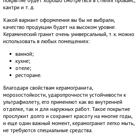
покрытие будет хорошо смотреться в стилях прованс,
кантри и т. д.
Какой вариант оформления вы бы не выбрали,
качество продукции будет на высоком уровне.
Керамический гранит очень универсальный, т. к. можно
использовать в любых помещениях:
ванной;
кухне;
отеле;
ресторане.
Благодаря свойствам керамогранита,
морозостойкости, ударопрочности устойчивости к
ультрафиолету, его применяют как во внутренней
отделке, так и для наружных работ. Такое покрытие
прослужит долго и сохранит красоту на многие годы,
и еще один важный момент, керамогранит легко мыть,
не требуются специальные средства.