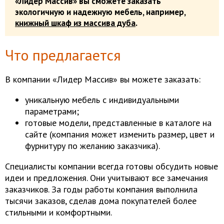
«Лидер Массив» вы сможете заказать
экологичную и надежную мебель, например,
книжный шкаф из массива дуба
.
Что предлагается
В компании «Лидер Массив» вы можете заказать:
уникальную мебель с индивидуальными
параметрами;
готовые модели, представленные в каталоге на
сайте (компания может изменить размер, цвет и
фурнитуру по желанию заказчика).
Специалисты компании всегда готовы обсудить новые
идеи и предложения. Они учитывают все замечания
заказчиков. За годы работы компания выполнила
тысячи заказов, сделав дома покупателей более
стильными и комфортными.