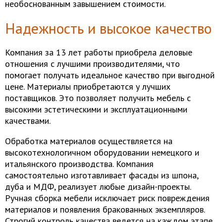
необоснованным завышением стоимости.
Надежность и высокое качество
Компания за 13 лет работы приобрела деловые
отношения с лучшими производителями, что
помогает получать идеальное качество при выгодной
цене. Материалы приобретаются у лучших
поставщиков. Это позволяет получить мебель с
высокими эстетическими и эксплуатационными
качествами.
Обработка материалов осуществляется на
высокотехнологичном оборудовании немецкого и
итальянского производства. Компания
самостоятельно изготавливает фасады из шпона,
дуба и МДФ, реализует любые дизайн-проекты.
Ручная сборка мебели исключает риск повреждения
материалов и появления бракованных экземпляров.
Строгий контроль качества ведется на каждом этапе