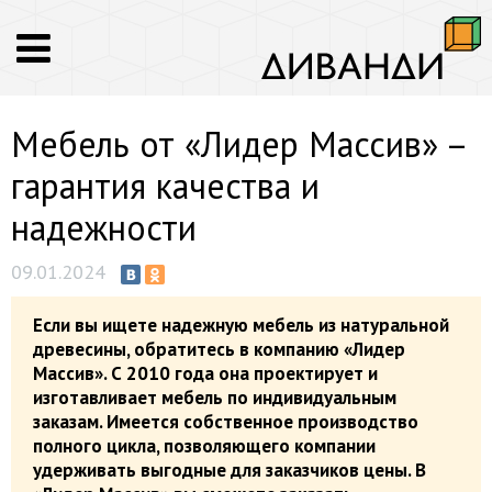
Мебель от «Лидер Массив» –
гарантия качества и
надежности
09.01.2024
Если вы ищете надежную мебель из натуральной
древесины, обратитесь в компанию «Лидер
Массив». С 2010 года она проектирует и
изготавливает мебель по индивидуальным
заказам. Имеется собственное производство
полного цикла, позволяющего компании
удерживать выгодные для заказчиков цены. В