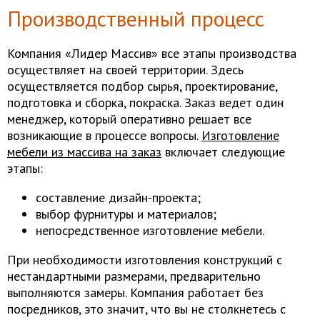
Производственный процесс
Компания «Лидер Массив» все этапы производства
осуществляет на своей территории. Здесь
осуществляется подбор сырья, проектирование,
подготовка и сборка, покраска. Заказ ведет один
менеджер, который оперативно решает все
возникающие в процессе вопросы.
Изготовление
мебели из массива на заказ
включает следующие
этапы:
составление дизайн-проекта;
выбор фурнитуры и материалов;
непосредственное изготовление мебели.
При необходимости изготовления конструкций с
нестандартными размерами, предварительно
выполняются замеры. Компания работает без
посредников, это значит, что вы не столкнетесь с