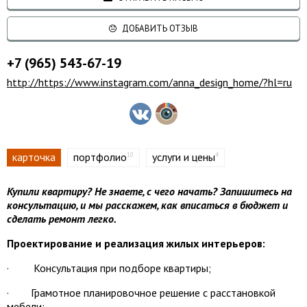
ДОБАВИТЬ ОТЗЫВ
+7 (965) 543-67-19
http://https://www.instagram.com/anna_design_home/?hl=ru
карточка
портфолио
услуги и цены
10
4
Купили квартиру? Не знаете, с чего начать? Запишитесь на
консультацию, и мы расскажем, как вписаться в бюджет и
сделать ремонт легко.
Проектирование и реализация жилых интерьеров:
· Консультация при подборе квартиры;
· Грамотное планировочное решение с расстановкой
мебели;