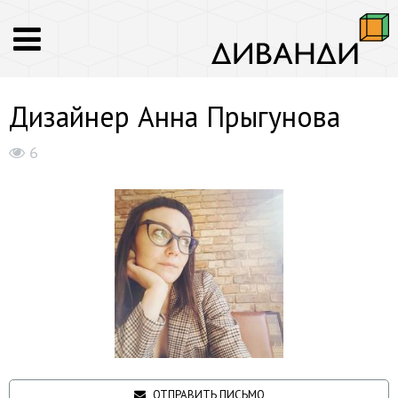
Дизайнер Анна Прыгунова
6
ОТПРАВИТЬ ПИСЬМО