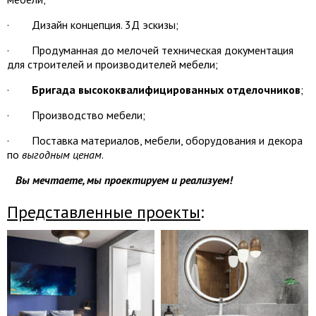
· Дизайн концепция. 3Д эскизы;
· Продуманная до мелочей техническая документация
для строителей и производителей мебели;
·
Бригада высококвалифицированных отделочников
;
· Производство мебели;
· Поставка материалов, мебели, оборудования и декора
по
выгодным ценам
.
Вы мечтаете, мы проектируем и реализуем!
Представленные проекты
: