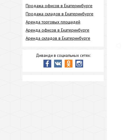
Продажа офисов в Екатеринбурге
Продажа складов в Екатеринбурге
Аренда торговых площадей
Аренда офисов в Екатеринбурге
Аренда складов в Екатеринбурге
Диванди в социальных сетях: