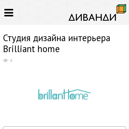
Студия дизайна интерьера
Brilliant home
4