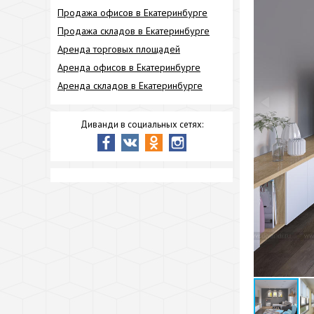
Продажа офисов в Екатеринбурге
Продажа складов в Екатеринбурге
Аренда торговых площадей
Аренда офисов в Екатеринбурге
Аренда складов в Екатеринбурге
Диванди в социальных сетях: