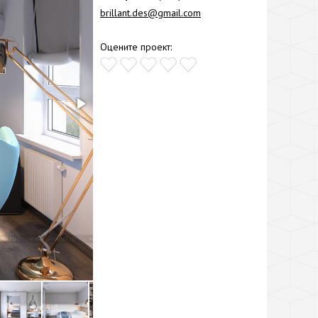
brillant.des@gmail.com
Оцените проект: