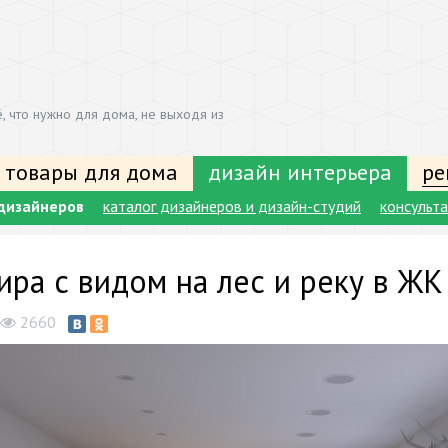
, что нужно для дома, не выходя из
 товары для дома
дизайн интерьера
ре
дизайнеров
каталог дизайнеров и дизайн-студий
консульт
ира с видом на лес и реку в ЖК
2660