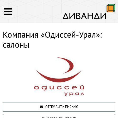
Компания «Одиссей-Урал»:
салоны
ОТПРАВИТЬ ПИСЬМО