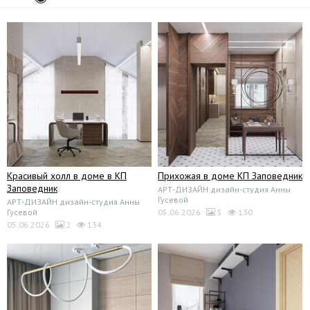
Красивый холл в доме в КП
Прихожая в доме КП Заповедник
Заповедник
АРТ-ДИЗАЙН дизайн-студия Анны
Гусевой
АРТ-ДИЗАЙН дизайн-студия Анны
Гусевой
05.06.2026
5
130
05.06.2026
2
134