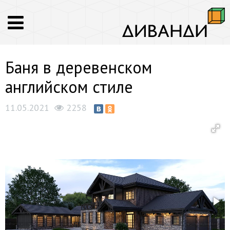
Баня в деревенском
английском стиле
11.05.2021
2258