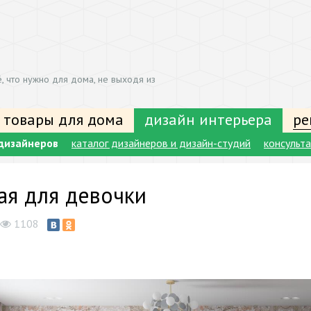
, что нужно для дома, не выходя из
 товары для дома
дизайн интерьера
ре
дизайнеров
каталог дизайнеров и дизайн-студий
консульт
ая для девочки
1108