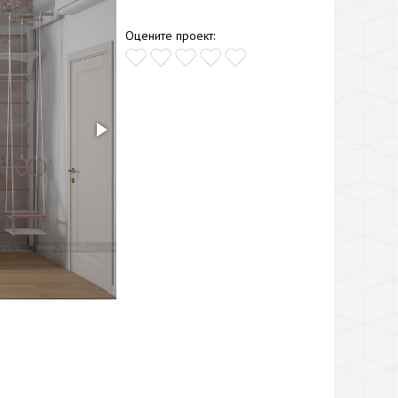
Оцените проект: