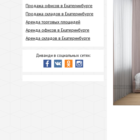
Продажа офисов в Екатеринбурге
Продажа складов в Екатеринбурге
Аренда торговых площадей
Аренда офисов в Екатеринбурге
Аренда складов в Екатеринбурге
Диванди в социальных сетях: