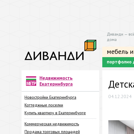
Диванди — всё
дома
мебель и
портфолио 
Недвижимость
Детск
Екатеринбурга
04.12.2024
Новостройки Екатеринбурга
Коттеджные поселки
Купить квартиру в Екатеринбурге
Коммерческая недвижимость
Продажа торговых площадей