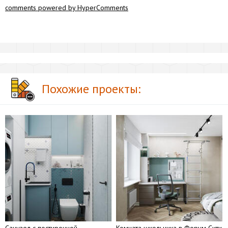
comments powered by HyperComments
Похожие проекты: