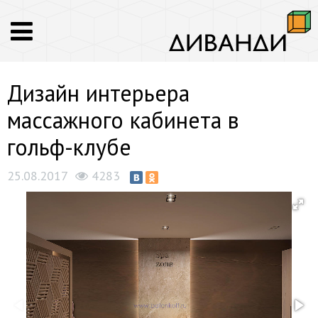
Дизайн интерьера
массажного кабинета в
гольф-клубе
25.08.2017
4283