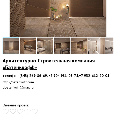
Архитектурно-Строительная компания
«Батенькофф»
телефон: (343) 269-86-69, +7 904 981-03-75,+7 932-612-20-05
http://batenkoff.com
dbatenkoff@mail.ru
Оцените проект: