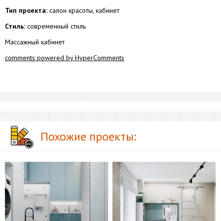
Тип проекта:
салон красоты, кабинет
Стиль:
современный стиль
Массажный кабинет
comments powered by HyperComments
Похожие проекты: