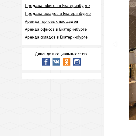
Продажа офисов в Екатеринбурге
Продажа складов в Екатеринбурге
Аренда торговых площадей
Аренда офисов в Екатеринбурге
Аренда складов в Екатеринбурге
Диванди в социальных сетях: