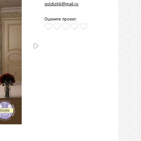
goldiz66@mail.ru
Оцените проект: