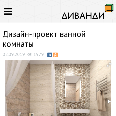
Дизайн-проект ванной
комнаты
02.09.2019
1979