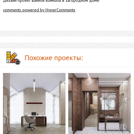
Дизайн-проект ванной комнаты в загородном доме
comments powered by HyperComments
Похожие проекты: