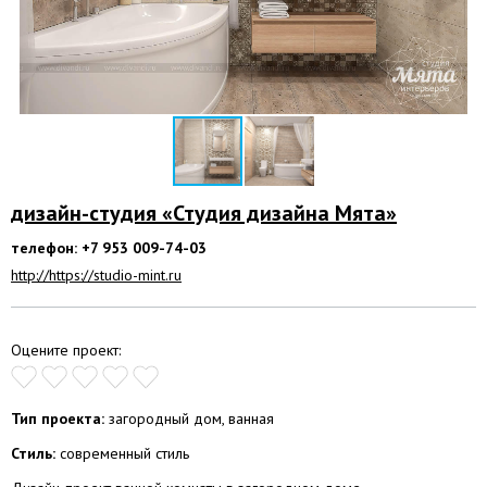
дизайн-студия «Студия дизайна Мята»
телефон: +7 953 009-74-03
http://https://studio-mint.ru
Оцените проект:
Тип проекта:
загородный дом, ванная
Стиль:
современный стиль