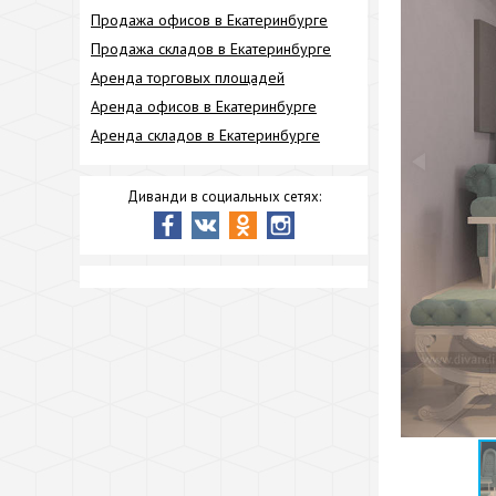
Продажа офисов в Екатеринбурге
Продажа складов в Екатеринбурге
Аренда торговых площадей
Аренда офисов в Екатеринбурге
Аренда складов в Екатеринбурге
Диванди в социальных сетях: