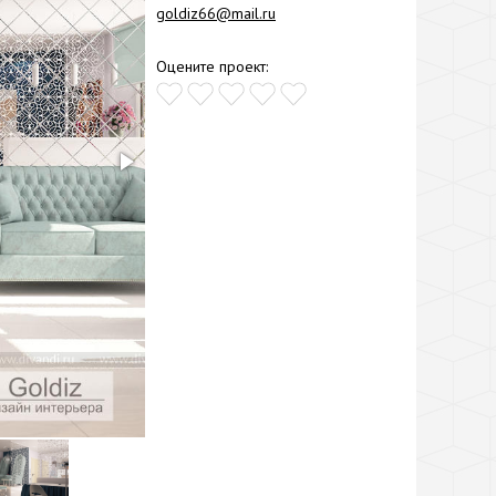
goldiz66@mail.ru
Оцените проект: