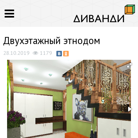
Двухэтажный этнодом
28.10.2019
1179