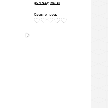
goldiz66@mail.ru
Оцените проект: