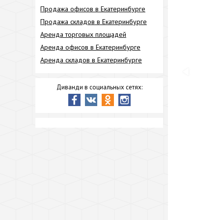
Продажа офисов в Екатеринбурге
Продажа складов в Екатеринбурге
Аренда торговых площадей
Аренда офисов в Екатеринбурге
Аренда складов в Екатеринбурге
Диванди в социальных сетях: