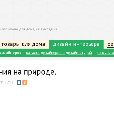
, что нужно для дома, не выходя из
 товары для дома
дизайн интерьера
ре
дизайнеров
каталог дизайнеров и дизайн-студий
консульт
ния на природе.
2291