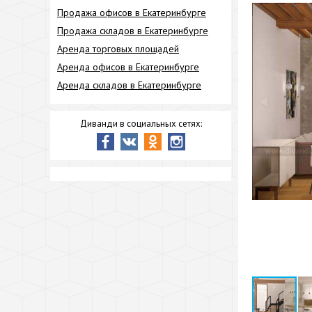
Продажа офисов в Екатеринбурге
Продажа складов в Екатеринбурге
Аренда торговых площадей
Аренда офисов в Екатеринбурге
Аренда складов в Екатеринбурге
Диванди в социальных сетях: