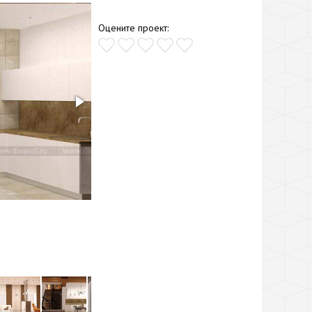
Оцените проект: