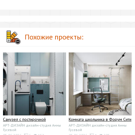
Похожие проекты:
Санузел с постирочной
Комната школьника в Форум Сити
АРТ-ДИЗАЙН дизайн-студия Анны
АРТ-ДИЗАЙН дизайн-студия Анны
Гусевой
Гусевой