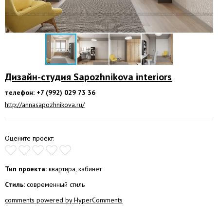
Дизайн-студия Sapozhnikova interiors
телефон: +7 (992) 029 73 36
http://annasapozhnikova.ru/
Оцените проект:
Тип проекта:
квартира, кабинет
Стиль:
современный стиль
comments powered by HyperComments