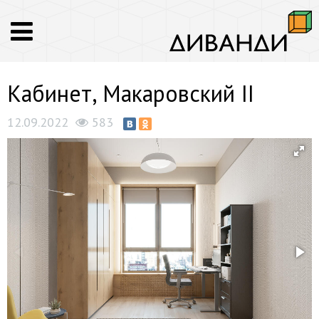
Кабинет, Макаровский II
12.09.2022
583