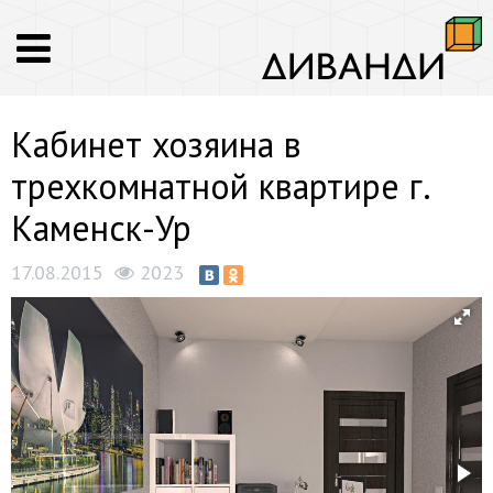
Кабинет хозяина в
трехкомнатной квартире г.
Каменск-Ур
17.08.2015
2023