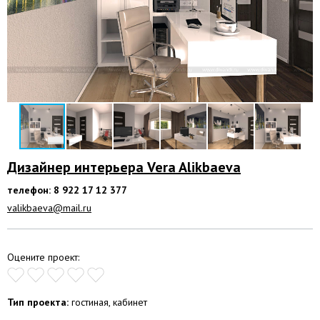
Дизайнер интерьера Vera Alikbaeva
телефон: 8 922 17 12 377
valikbaeva@mail.ru
Оцените проект:
Тип проекта:
гостиная, кабинет