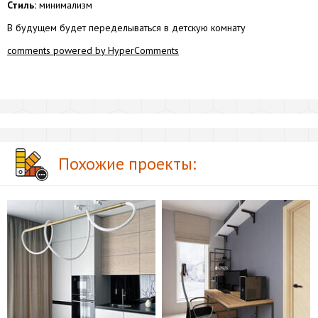
Стиль:
минимализм
В будущем будет переделываться в детскую комнату
comments powered by HyperComments
Похожие проекты: