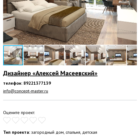
Дизайнер «Алексей Масеевский»
телефон: 89221377139
info@concept-master.ru
Оцените проект:
Тип проекта:
загородный дом, спальня, детская