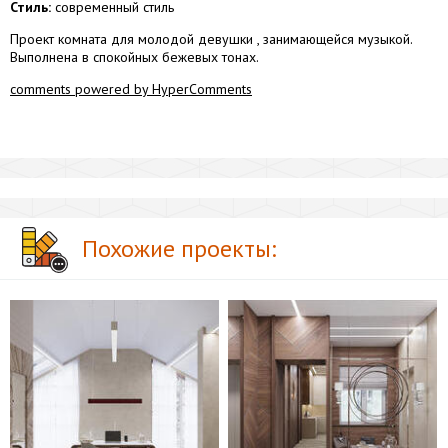
Стиль:
современный стиль
Проект комната для молодой девушки , занимающейся музыкой.
Выполнена в спокойных бежевых тонах.
comments powered by HyperComments
Похожие проекты: