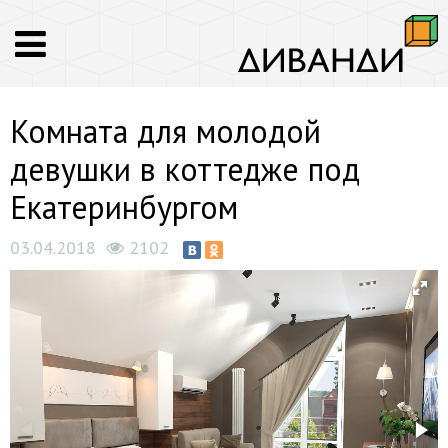
Комната для молодой
девушки в коттедже под
Екатеринбургом
03.04.2018
2102