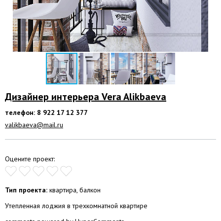
Дизайнер интерьера Vera Alikbaeva
телефон: 8 922 17 12 377
valikbaeva@mail.ru
Оцените проект:
Тип проекта:
квартира, балкон
Утепленная лоджия в трехкомнатной квартире