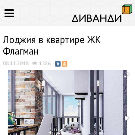
Лоджия в квартире ЖК
Флагман
08.11.2018
1286