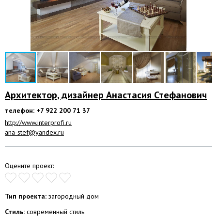
Архитектор, дизайнер Анастасия Стефанович
телефон: +7 922 200 71 37
http://www.interprofi.ru
ana-stef@yandex.ru
Оцените проект:
Тип проекта:
загородный дом
Стиль:
современный стиль