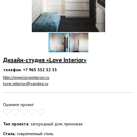
Дизайн-студия «Love Interior»
телефон: +7 965 532 32 33
http://www.loveinterior.ru
love-interior@yandex.ru
Оцените проект:
Тип проекта:
загородный дом, прихожая
Стиль:
современный стиль