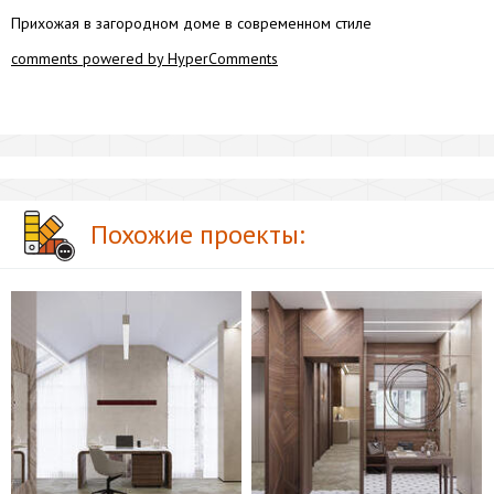
Прихожая в загородном доме в современном стиле
comments powered by HyperComments
Похожие проекты: