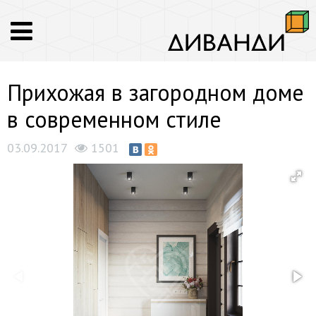
Прихожая в загородном доме
в современном стиле
03.09.2017
1501