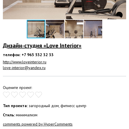
Дизайн-студия «Love Interior»
телефон: +7 965 532 32 33
http://www.loveinterior.ru
love-interior@yandex.ru
Оцените проект:
Тип проекта:
загородный дом, фитнесс центр
Стиль:
минимализм
comments powered by HyperComments