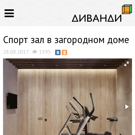
Спорт зал в загородном доме
28.08.2017
1595