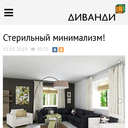
Стерильный минимализм!
15.05.2010
9570