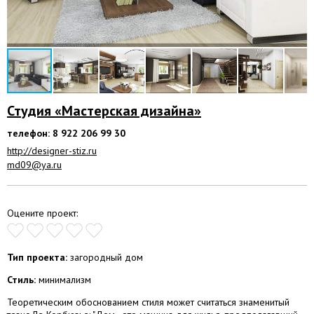
Студия «Мастерская дизайна»
телефон: 8 922 206 99 30
http://designer-stiz.ru
md09@ya.ru
Оцените проект:
Тип проекта:
загородный дом
Стиль:
минимализм
Теоретическим обоснованием стиля может считаться знаменитый