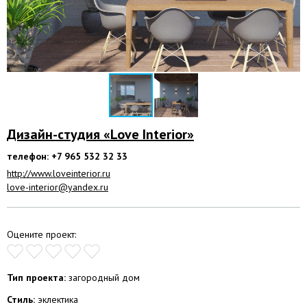
Дизайн-студия «Love Interior»
телефон: +7 965 532 32 33
http://www.loveinterior.ru
love-interior@yandex.ru
Оцените проект:
Тип проекта:
загородный дом
Стиль:
эклектика