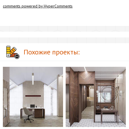
comments powered by HyperComments
Похожие проекты: