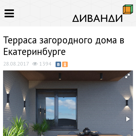
Терраса загородного дома в
Екатеринбурге
28.08.2017
1394