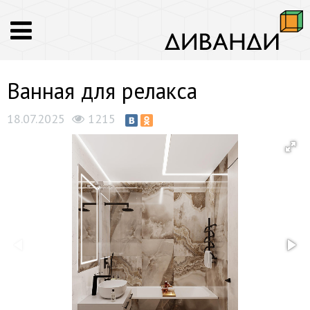
Ванная для релакса
18.07.2025
1215