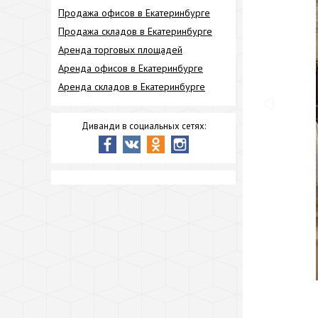
Продажа офисов в Екатеринбурге
Продажа складов в Екатеринбурге
Аренда торговых площадей
Аренда офисов в Екатеринбурге
Аренда складов в Екатеринбурге
Диванди в социальных сетях: