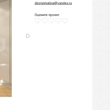
designmalina@yandex.ru
Оцените проект: