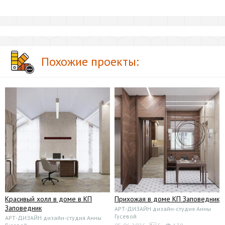
Похожие проекты:
Красивый холл в доме в КП
Прихожая в доме КП Заповедник
Заповедник
АРТ-ДИЗАЙН дизайн-студия Анны
Гусевой
АРТ-ДИЗАЙН дизайн-студия Анны