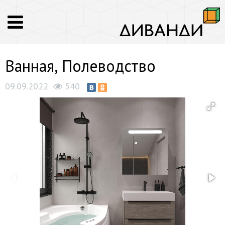
Ванная, Полеводство
09.09.2022
540