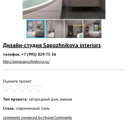
Дизайн-студия Sapozhnikova interiors
телефон: +7 (992) 029 73 36
http://annasapozhnikova.ru/
Оцените проект:
Тип проекта:
загородный дом, ванная
Стиль:
современный стиль
comments powered by HyperComments