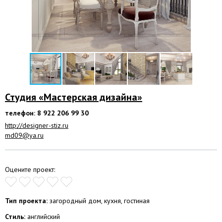
Студия «Мастерская дизайна»
телефон: 8 922 206 99 30
http://designer-stiz.ru
md09@ya.ru
Оцените проект:
Тип проекта:
загородный дом, кухня, гостиная
Стиль:
английский