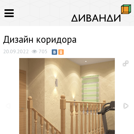
Дизайн коридора
20.09.2022
705