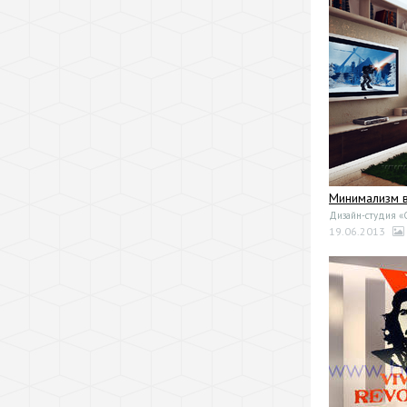
Минимализм в
Дизайн-студия 
19.06.2013