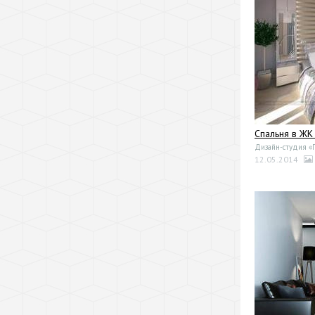
Спальня в ЖК
Дизайн-студия «
12.05.2014