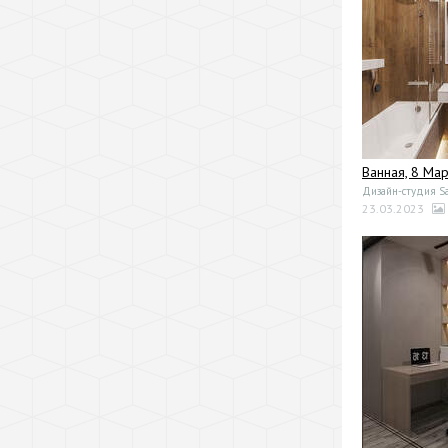
Ванная, 8 Мар
Дизайн-студия Sa
23.03.2023