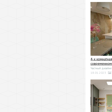
4-х комнатная
современном
Частный дизайне
18.01.2023