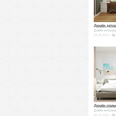
Дизайн детск
Дизайн интерьер
03.01.2023
Дизайн спаль
Дизайн интерьер
03.12.2022