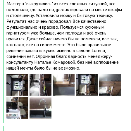
Мастера "выкрутились" из всех сложных ситуаций, всё
подогнали, где надо подредактировали на месте шкафы
и столешницу. Установили мойку и бытовую технику.
Результат нас очень порадовал. Всё качественно,
функционально и красиво. Пользуемся кухонным
гарнитуром уже больше, чем полгода и всё очень
нравится. Даже сейчас ничего бы не поменяли, всё так,
как надо, всё на своём месте. Это было правильное
решение заказать кухню именно в салоне Lorena,
сомнений нет. Огромная благодарность менеджеру-
консультанту Наталье Комаровой, без неё воплощение
нашей мечты было бы не возможно.