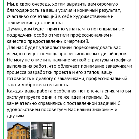
Мы, в свою очередь, хотим выразить вам огромную
благодарность за ваши усилия и конечный результат,
счастливо сочетающий в себе художественные и
технические достоинства.
Думаю, вам будет приятно узнать, что потенциальные
подрядчики особо отметили профессионализм и
качество предоставленных чертежей.
Для нас будет удовольствием порекомендовать вас
всем, кто ищет помощь профессиональных дизайнеров.
Не могу не отметить наличие четкой структуры и графика
выполнения работ, что облегчает понимание заказчиками
процесса разработки проекта и его этапов, вашу
готовность к диалогу с заказчиками, профессиональный
такт и доброжелательность.
Каждая ваша работа особенная, нет впечатления, что вы
эксплуатируете одни и те же идеи и приемы. Вы
замечательно справились с поставленной задачей. С
удовольствием посоветуем Вас нашим знакомым и
друзьям.