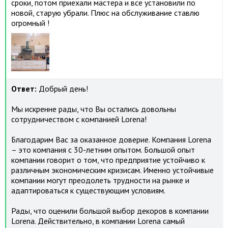
сроки, потом приехали мастера и все установили по
новой, старую убрали. Плюс на обслуживание ставлю
огромный !
Ответ:
Добрый день!
Мы искренне рады, что Вы остались довольны
сотрудничеством с компанией Lorena!
Благодарим Вас за оказанное доверие. Компания Lorena
– это компания с 30-летним опытом. Большой опыт
компании говорит о том, что предприятие устойчиво к
различным экономическим кризисам. Именно устойчивые
компании могут преодолеть трудности на рынке и
адаптироваться к существующим условиям.
Рады, что оценили большой выбор декоров в компании
Lorena. Действительно, в компании Lorena самый