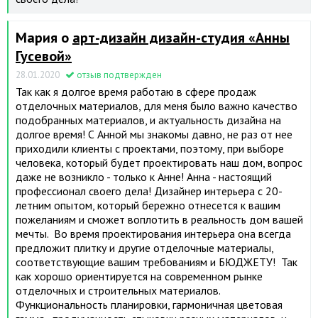
Мария о
арт-дизайн дизайн-студия «Анны
Гусевой»
28.01.2020
отзыв подтвержден
Так как я долгое время работаю в сфере продаж
отделочных материалов, для меня было важно качество
подобранных материалов, и актуальность дизайна на
долгое время! С Анной мы знакомы давно, не раз от нее
приходили клиенты с проектами, поэтому, при выборе
человека, который будет проектировать наш дом, вопрос
даже не возникло - только к Анне! Анна - настоящий
профессионал своего дела! Дизайнер интерьера с 20-
летним опытом, который бережно отнесется к вашим
пожеланиям и сможет воплотить в реальность дом вашей
мечты. Во время проектирования интерьера она всегда
предложит плитку и другие отделочные материалы,
соответствующие вашим требованиям и БЮДЖЕТУ! Так
как хорошо ориентируется на современном рынке
отделочных и строительных материалов.
Функциональность планировки, гармоничная цветовая