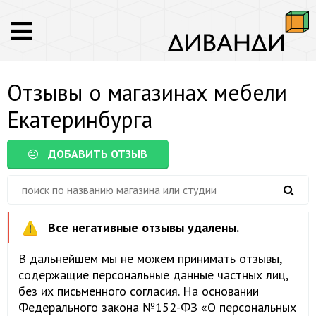
Отзывы о магазинах мебели
Екатеринбурга
ДОБАВИТЬ ОТЗЫВ
Все негативные отзывы удалены.
В дальнейшем мы не можем принимать отзывы,
содержащие персональные данные частных лиц,
без их письменного согласия. На основании
Федерального закона №152-ФЗ «О персональных