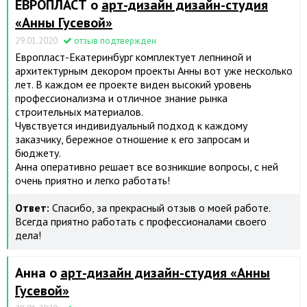
ЕВРОПЛАСТ о
арт-дизайн дизайн-студия
«Анны Гусевой»
29.01.2020
отзыв подтвержден
Европласт-Екатеринбург комплектует лепниной и
архитектурным декором проекты Анны вот уже несколько
лет. В каждом ее проекте виден высокий уровень
профессионализма и отличное знание рынка
строительных материалов.
Чувствуется индивидуальный подход к каждому
заказчику, бережное отношение к его запросам и
бюджету.
Анна оперативно решает все возникшие вопросы, с ней
очень приятно и легко работать!
Ответ:
Спасибо, за прекрасный отзыв о моей работе.
Всегда приятно работать с профессионалами своего
дела!
Анна о
арт-дизайн дизайн-студия «Анны
Гусевой»